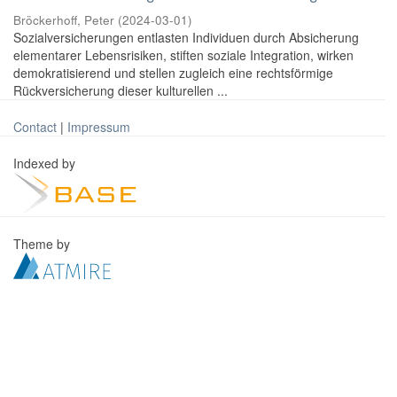
Bröckerhoff, Peter
(
2024-03-01
)
Sozialversicherungen entlasten Individuen durch Absicherung
elementarer Lebensrisiken, stiften soziale Integration, wirken
demokratisierend und stellen zugleich eine rechtsförmige
Rückversicherung dieser kulturellen ...
Contact
|
Impressum
Indexed by
Theme by