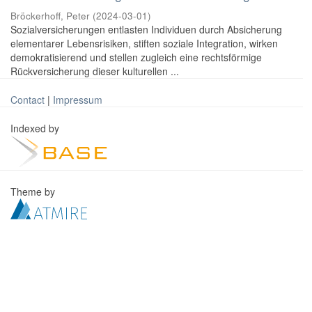
Bröckerhoff, Peter
(
2024-03-01
)
Sozialversicherungen entlasten Individuen durch Absicherung
elementarer Lebensrisiken, stiften soziale Integration, wirken
demokratisierend und stellen zugleich eine rechtsförmige
Rückversicherung dieser kulturellen ...
Contact
|
Impressum
Indexed by
Theme by