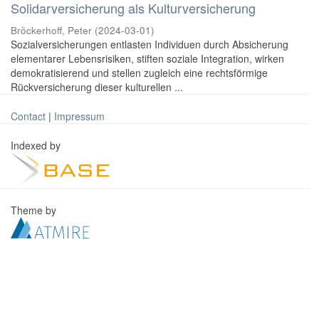
Solidarversicherung als Kulturversicherung
Bröckerhoff, Peter
(
2024-03-01
)
Sozialversicherungen entlasten Individuen durch Absicherung
elementarer Lebensrisiken, stiften soziale Integration, wirken
demokratisierend und stellen zugleich eine rechtsförmige
Rückversicherung dieser kulturellen ...
Contact
|
Impressum
Indexed by
Theme by