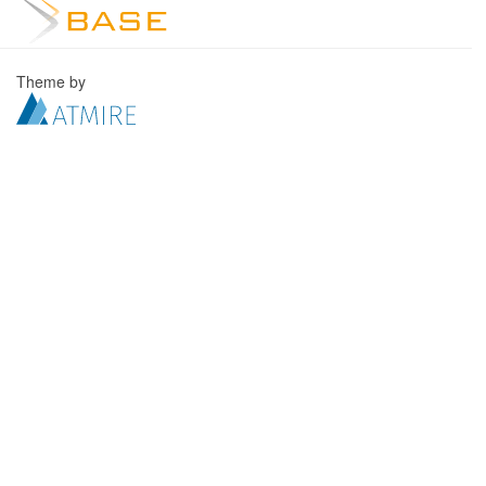
Theme by