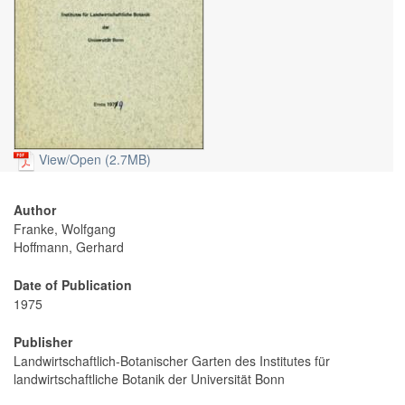
View/
Open (2.7MB)
Author
Franke, Wolfgang
Hoffmann, Gerhard
Date of Publication
1975
Publisher
Landwirtschaftlich-Botanischer Garten des Institutes für
landwirtschaftliche Botanik der Universität Bonn