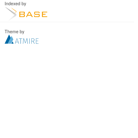
Indexed by
Theme by