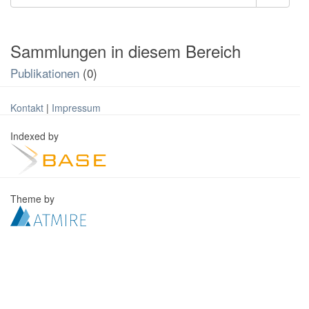
Sammlungen in diesem Bereich
Publikationen
(0)
Kontakt
|
Impressum
Indexed by
Theme by