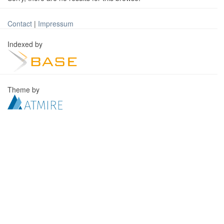
Contact
|
Impressum
Indexed by
Theme by