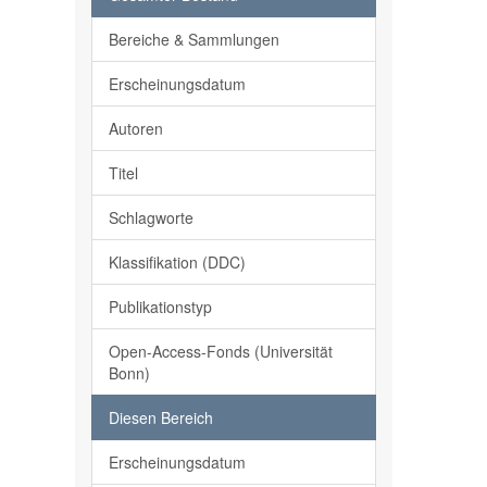
Bereiche & Sammlungen
Erscheinungsdatum
Autoren
Titel
Schlagworte
Klassifikation (DDC)
Publikationstyp
Open-Access-Fonds (Universität
Bonn)
Diesen Bereich
Erscheinungsdatum