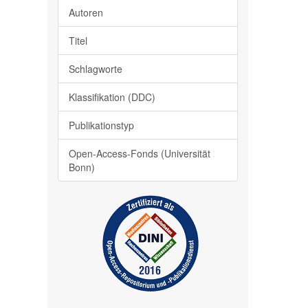
Autoren
Titel
Schlagworte
Klassifikation (DDC)
Publikationstyp
Open-Access-Fonds (Universität
Bonn)