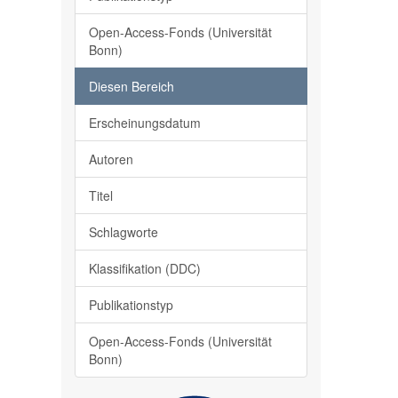
Open-Access-Fonds (Universität
Bonn)
Diesen Bereich
Erscheinungsdatum
Autoren
Titel
Schlagworte
Klassifikation (DDC)
Publikationstyp
Open-Access-Fonds (Universität
Bonn)