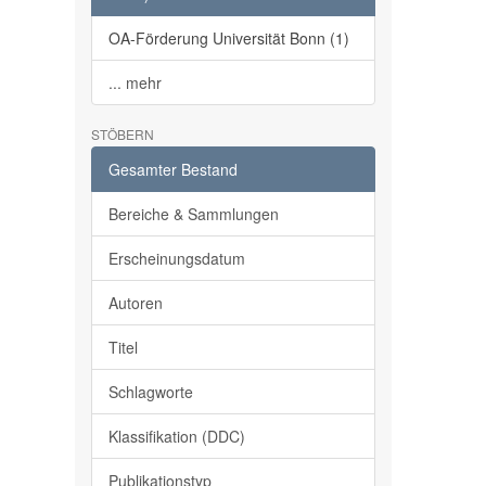
OA-Förderung Universität Bonn (1)
... mehr
STÖBERN
Gesamter Bestand
Bereiche & Sammlungen
Erscheinungsdatum
Autoren
Titel
Schlagworte
Klassifikation (DDC)
Publikationstyp