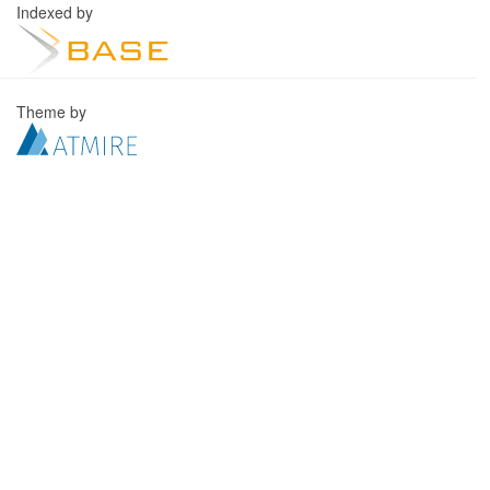
Indexed by
Theme by