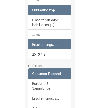
... mehr
Publikationstyp
Dissertation oder
Habilitation (1)
... mehr
Erscheinungsdatum
2015 (1)
STÖBERN
Gesamter Bestand
Bereiche &
Sammlungen
Erscheinungsdatum