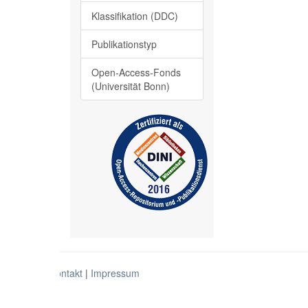
Klassifikation (DDC)
Publikationstyp
Open-Access-Fonds
(Universität Bonn)
Kontakt
|
Impressum