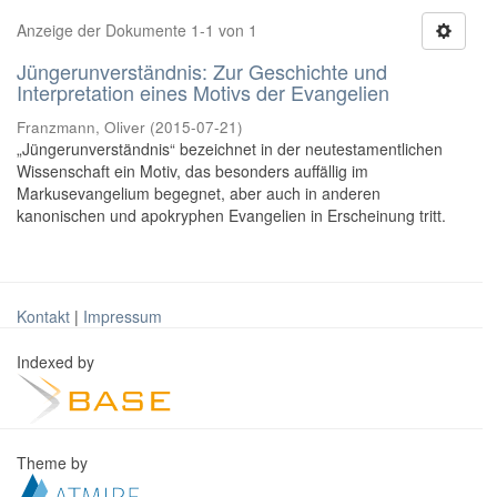
Anzeige der Dokumente 1-1 von 1
Jüngerunverständnis: Zur Geschichte und
Interpretation eines Motivs der Evangelien
Franzmann, Oliver
(
2015-07-21
)
„Jüngerunverständnis“ bezeichnet in der neutestamentlichen
Wissenschaft ein Motiv, das besonders auffällig im
Markusevangelium begegnet, aber auch in anderen
kanonischen und apokryphen Evangelien in Erscheinung tritt.
Kontakt
|
Impressum
Indexed by
Theme by