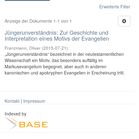
Erweiterte Filter
Anzeige der Dokumente 1-1 von 1
Jüngerunverständnis: Zur Geschichte und
Interpretation eines Motivs der Evangelien
Franzmann, Oliver
(
2015-07-21
)
„Jüngerunverständnis“ bezeichnet in der neutestamentlichen
Wissenschaft ein Motiv, das besonders auffällig im
Markusevangelium begegnet, aber auch in anderen
kanonischen und apokryphen Evangelien in Erscheinung tritt.
Kontakt
|
Impressum
Indexed by