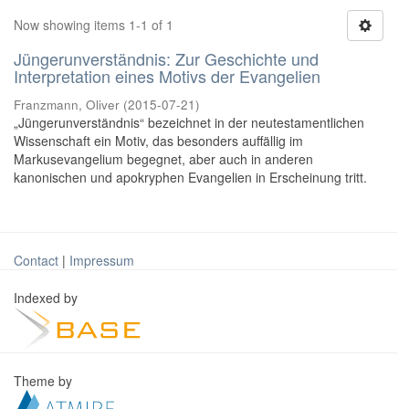
Now showing items 1-1 of 1
Jüngerunverständnis: Zur Geschichte und
Interpretation eines Motivs der Evangelien
Franzmann, Oliver
(
2015-07-21
)
„Jüngerunverständnis“ bezeichnet in der neutestamentlichen
Wissenschaft ein Motiv, das besonders auffällig im
Markusevangelium begegnet, aber auch in anderen
kanonischen und apokryphen Evangelien in Erscheinung tritt.
Contact
|
Impressum
Indexed by
Theme by