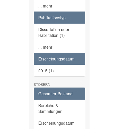
... mehr
Publikationstyp
Dissertation oder
Habilitation (1)
... mehr
Erscheinungsdatum
2015 (1)
STÖBERN
Gesamter Bestand
Bereiche &
Sammlungen
Erscheinungsdatum