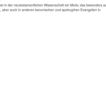
)
t in der neutestamentlichen Wissenschaft ein Motiv, das besonders auf
 aber auch in anderen kanonischen und apokryphen Evangelien in