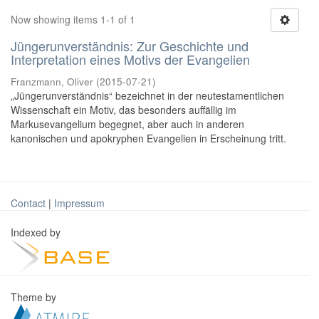
Now showing items 1-1 of 1
Jüngerunverständnis: Zur Geschichte und
Interpretation eines Motivs der Evangelien
Franzmann, Oliver
(
2015-07-21
)
„Jüngerunverständnis“ bezeichnet in der neutestamentlichen
Wissenschaft ein Motiv, das besonders auffällig im
Markusevangelium begegnet, aber auch in anderen
kanonischen und apokryphen Evangelien in Erscheinung tritt.
Contact
|
Impressum
Indexed by
Theme by