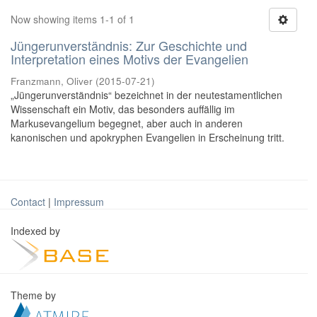
Now showing items 1-1 of 1
Jüngerunverständnis: Zur Geschichte und
Interpretation eines Motivs der Evangelien
Franzmann, Oliver
(
2015-07-21
)
„Jüngerunverständnis“ bezeichnet in der neutestamentlichen
Wissenschaft ein Motiv, das besonders auffällig im
Markusevangelium begegnet, aber auch in anderen
kanonischen und apokryphen Evangelien in Erscheinung tritt.
Contact
|
Impressum
Indexed by
Theme by