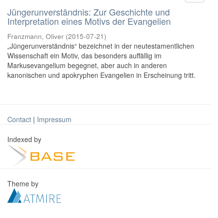
Jüngerunverständnis: Zur Geschichte und
Interpretation eines Motivs der Evangelien
Franzmann, Oliver
(
2015-07-21
)
„Jüngerunverständnis“ bezeichnet in der neutestamentlichen
Wissenschaft ein Motiv, das besonders auffällig im
Markusevangelium begegnet, aber auch in anderen
kanonischen und apokryphen Evangelien in Erscheinung tritt.
Contact
|
Impressum
Indexed by
Theme by