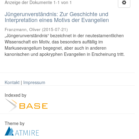
Anzeige der Dokumente 1-1 von 1
Jüngerunverständnis: Zur Geschichte und
Interpretation eines Motivs der Evangelien
Franzmann, Oliver
(
2015-07-21
)
„Jüngerunverständnis“ bezeichnet in der neutestamentlichen
Wissenschaft ein Motiv, das besonders auffällig im
Markusevangelium begegnet, aber auch in anderen
kanonischen und apokryphen Evangelien in Erscheinung tritt.
Kontakt
|
Impressum
Indexed by
Theme by