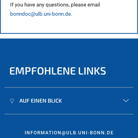
If you have any questions, please email
bonndoc@ulb.uni-bonn.de
.
EMPFOHLENE LINKS
AUF EINEN BLICK
INFORMATION@ULB.UNI-BONN.DE