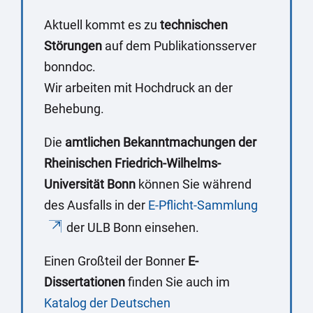
Aktuell kommt es zu
technischen
Störungen
auf dem Publikationsserver
bonndoc.
Wir arbeiten mit Hochdruck an der
Behebung.
Die
amtlichen Bekanntmachungen der
Rheinischen Friedrich-Wilhelms-
Universität Bonn
können Sie während
des Ausfalls in der
E-Pflicht-Sammlung
der ULB Bonn einsehen.
Einen Großteil der Bonner
E-
Dissertationen
finden Sie auch im
Katalog der Deutschen