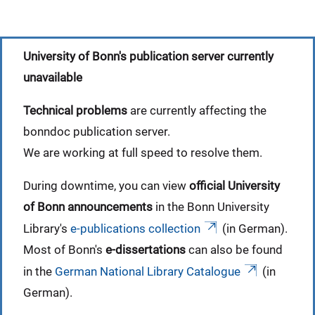
University of Bonn's publication server currently
unavailable
Technical problems
are currently affecting the
bonndoc publication server.
We are working at full speed to resolve them.
During downtime, you can view
official University
of Bonn announcements
in the Bonn University
Library's
e-publications collection
(in German).
Most of Bonn's
e-dissertations
can also be found
in the
German National Library Catalogue
(in
German).