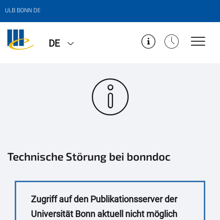
ULB BONN DE
DE
Technische Störung bei bonndoc
Zugriff auf den Publikationsserver der
Universität Bonn aktuell nicht möglich