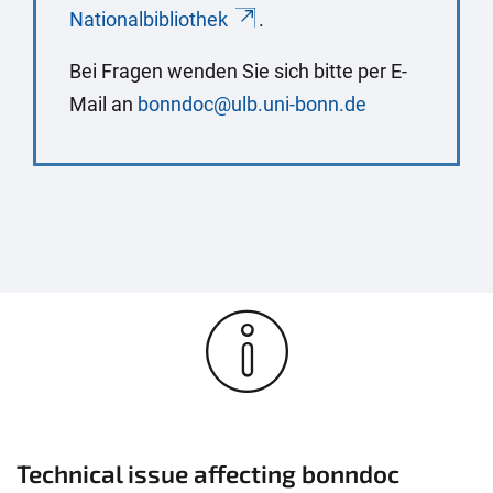
Nationalbibliothek
.
Bei Fragen wenden Sie sich bitte per E-
Mail an
bonndoc@ulb.uni-bonn.de
Technical issue affecting bonndoc