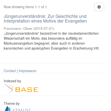
Now showing items 1-1 of 1
Jüngerunverständnis: Zur Geschichte und
Interpretation eines Motivs der Evangelien
Franzmann, Oliver
(
2015-07-21
)
„Jüngerunverständnis“ bezeichnet in der neutestamentlichen
Wissenschaft ein Motiv, das besonders auffällig im
Markusevangelium begegnet, aber auch in anderen
kanonischen und apokryphen Evangelien in Erscheinung tritt.
Contact
|
Impressum
Indexed by
Theme by