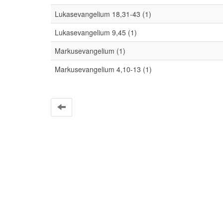
Lukasevangelium 18,31-43 (1)
Lukasevangelium 9,45 (1)
Markusevangelium (1)
Markusevangelium 4,10-13 (1)