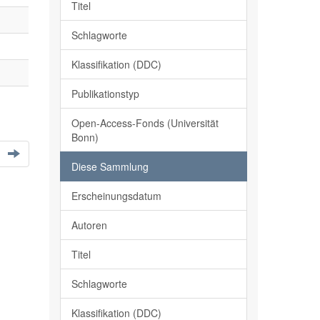
Titel
Schlagworte
Klassifikation (DDC)
Publikationstyp
Open-Access-Fonds (Universität
Bonn)
Diese Sammlung
Erscheinungsdatum
Autoren
Titel
Schlagworte
Klassifikation (DDC)