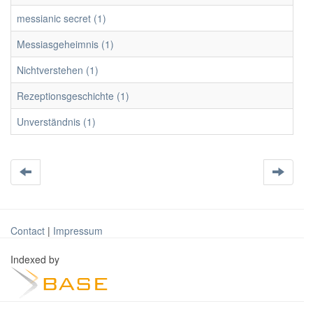
messianic secret (1)
Messiasgeheimnis (1)
Nichtverstehen (1)
Rezeptionsgeschichte (1)
Unverständnis (1)
Contact
|
Impressum
Indexed by