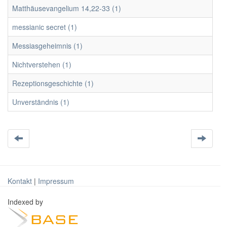
Matthäusevangelium 14,22-33 (1)
messianic secret (1)
Messiasgeheimnis (1)
Nichtverstehen (1)
Rezeptionsgeschichte (1)
Unverständnis (1)
Kontakt
|
Impressum
Indexed by