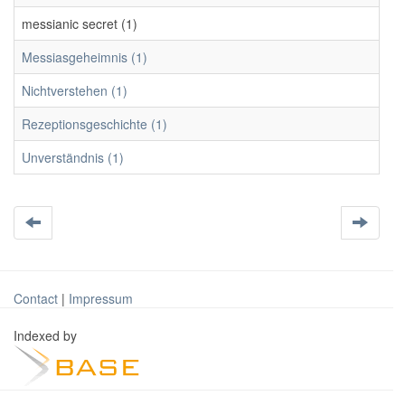
messianic secret (1)
Messiasgeheimnis (1)
Nichtverstehen (1)
Rezeptionsgeschichte (1)
Unverständnis (1)
Contact
|
Impressum
Indexed by