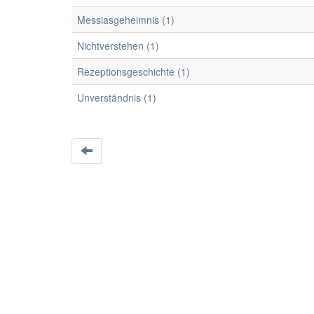
Messiasgeheimnis (1)
Nichtverstehen (1)
Rezeptionsgeschichte (1)
Unverständnis (1)