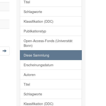
Titel
Schlagworte
Klassifikation (DDC)
Publikationstyp
Open-Access-Fonds (Universität
Bonn)
Diese Sammlung
Erscheinungsdatum
Autoren
Titel
Schlagworte
Klassifikation (DDC)