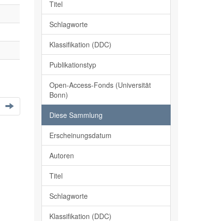
Titel
Schlagworte
Klassifikation (DDC)
Publikationstyp
Open-Access-Fonds (Universität
Bonn)
Diese Sammlung
Erscheinungsdatum
Autoren
Titel
Schlagworte
Klassifikation (DDC)