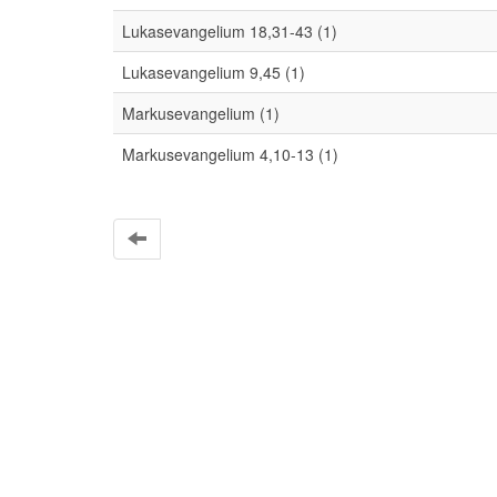
Lukasevangelium 18,31-43 (1)
Lukasevangelium 9,45 (1)
Markusevangelium (1)
Markusevangelium 4,10-13 (1)