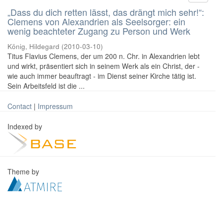
„Dass du dich retten lässt, das drängt mich sehr!“:
Clemens von Alexandrien als Seelsorger: ein
wenig beachteter Zugang zu Person und Werk
König, Hildegard
(
2010-03-10
)
Titus Flavius Clemens, der um 200 n. Chr. in Alexandrien lebt
und wirkt, präsentiert sich in seinem Werk als ein Christ, der -
wie auch immer beauftragt - im Dienst seiner Kirche tätig ist.
Sein Arbeitsfeld ist die ...
Contact
|
Impressum
Indexed by
Theme by