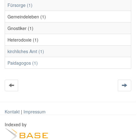
Fürsorge (1)
Gemeindeleben (1)
Gnostiker (1)
Heterodoxie (1)
kirchliches Amt (1)
Paidagogos (1)
Kontakt
|
Impressum
Indexed by