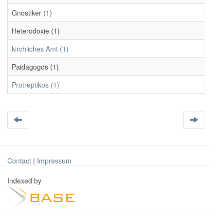
Gnostiker (1)
Heterodoxie (1)
kirchliches Amt (1)
Paidagogos (1)
Protreptikos (1)
Contact
|
Impressum
Indexed by