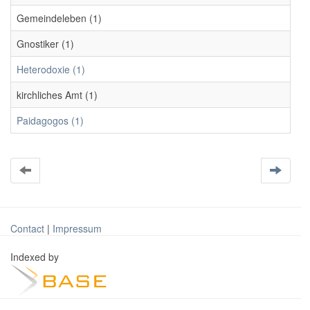
Gemeindeleben (1)
Gnostiker (1)
Heterodoxie (1)
kirchliches Amt (1)
Paidagogos (1)
Contact
|
Impressum
Indexed by