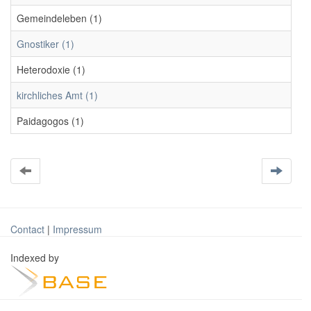
Gemeindeleben (1)
Gnostiker (1)
Heterodoxie (1)
kirchliches Amt (1)
Paidagogos (1)
Contact
|
Impressum
Indexed by