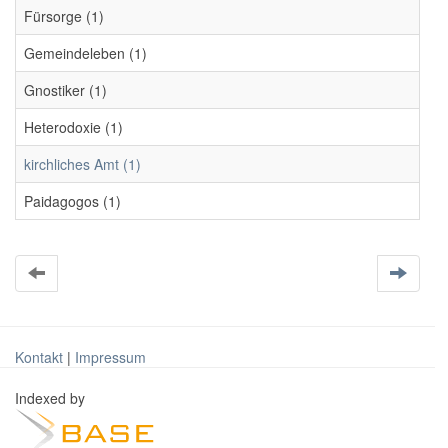
Fürsorge (1)
Gemeindeleben (1)
Gnostiker (1)
Heterodoxie (1)
kirchliches Amt (1)
Paidagogos (1)
Kontakt
|
Impressum
Indexed by