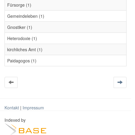
Fürsorge (1)
Gemeindeleben (1)
Gnostiker (1)
Heterodoxie (1)
kirchliches Amt (1)
Paidagogos (1)
Kontakt
|
Impressum
Indexed by