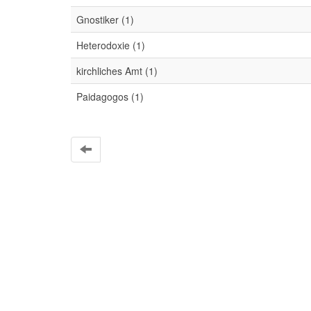
Gnostiker (1)
Heterodoxie (1)
kirchliches Amt (1)
Paidagogos (1)