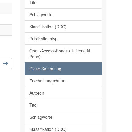
Titel
Schlagworte
Klassifikation (DDC)
Publikationstyp
Open-Access-Fonds (Universität
Bonn)
Diese Sammlung
Erscheinungsdatum
Autoren
Titel
Schlagworte
Klassifikation (DDC)