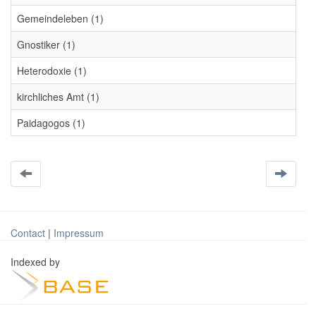
Gemeindeleben (1)
Gnostiker (1)
Heterodoxie (1)
kirchliches Amt (1)
Paidagogos (1)
Contact
|
Impressum
Indexed by