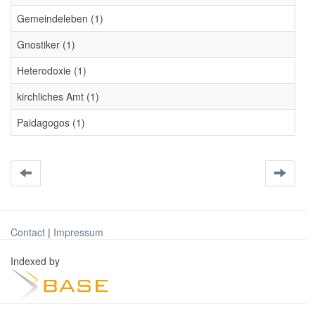
Gemeindeleben (1)
Gnostiker (1)
Heterodoxie (1)
kirchliches Amt (1)
Paidagogos (1)
Contact
|
Impressum
Indexed by