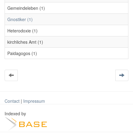
Gemeindeleben (1)
Gnostiker (1)
Heterodoxie (1)
kirchliches Amt (1)
Paidagogos (1)
Contact
|
Impressum
Indexed by