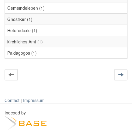
Gemeindeleben (1)
Gnostiker (1)
Heterodoxie (1)
kirchliches Amt (1)
Paidagogos (1)
Contact
|
Impressum
Indexed by