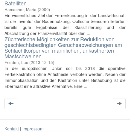
Satelliten
Hamacher, Maria
(
2000
)
Ein wesentliches Ziel der Fernerkundung in der Landwirtschaft
ist die Inventur der Bodennutzung. Optische Sensoren lieferten
bereits gute Ergebnisse der Klassifizierung und der
Abschätzung der Pflanzenvitalität über den ...
Züchterische Möglichkeiten zur Reduktion von
geschlechtsbedingten Geruchsabweichungen am
Schlachtkörper von männlichen, unkastrierten
Mastschweinen
Frieden, Luc
(
2013-12-15
)
In der europäischen Union soll bis 2018 die operative
Ferkelkastration ohne Anästhesie verboten werden. Neben der
Immunokastration und der Kastration unter Betäubung ist die
Ebermast eine attraktive Alternative. Eine ...
Kontakt
|
Impressum