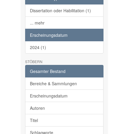
Dissertation oder Habilitation (1)
... mehr
Erscheinungsdatum
2024 (1)
STÖBERN
Gesamter Bestand
Bereiche & Sammlungen
Erscheinungsdatum
Autoren
Titel
Schlagworte