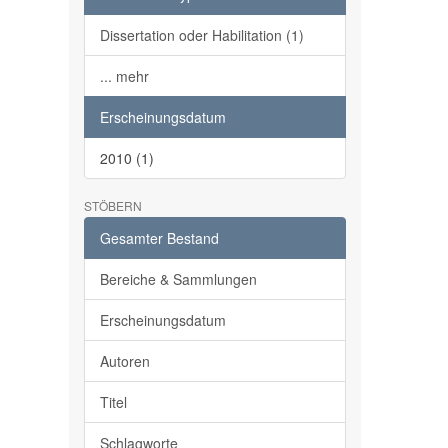
Dissertation oder Habilitation (1)
... mehr
Erscheinungsdatum
2010 (1)
STÖBERN
Gesamter Bestand
Bereiche & Sammlungen
Erscheinungsdatum
Autoren
Titel
Schlagworte