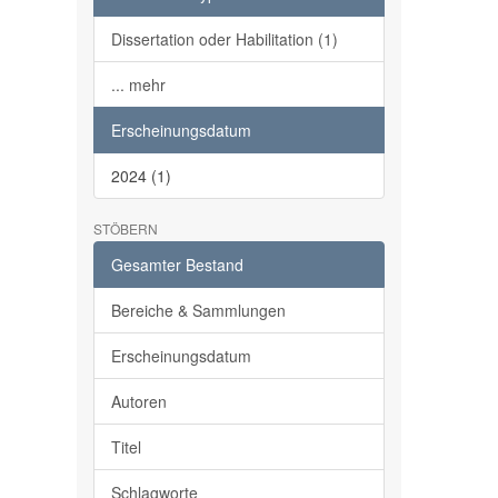
Dissertation oder Habilitation (1)
... mehr
Erscheinungsdatum
2024 (1)
STÖBERN
Gesamter Bestand
Bereiche & Sammlungen
Erscheinungsdatum
Autoren
Titel
Schlagworte