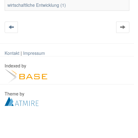
wirtschaftliche Entwicklung (1)
Kontakt
|
Impressum
Indexed by
Theme by