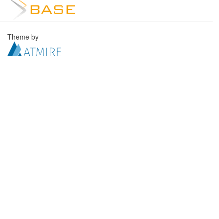
Theme by