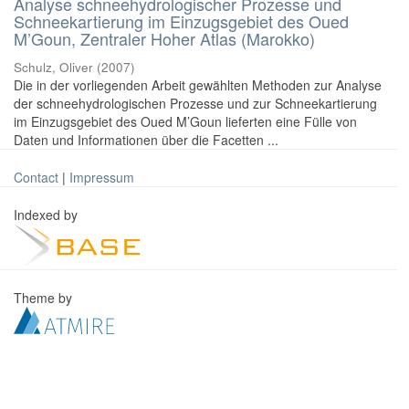
Analyse schneehydrologischer Prozesse und
Schneekartierung im Einzugsgebiet des Oued
M’Goun, Zentraler Hoher Atlas (Marokko)
Schulz, Oliver
(
2007
)
Die in der vorliegenden Arbeit gewählten Methoden zur Analyse
der schneehydrologischen Prozesse und zur Schneekartierung
im Einzugsgebiet des Oued M’Goun lieferten eine Fülle von
Daten und Informationen über die Facetten ...
Contact
|
Impressum
Indexed by
Theme by