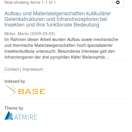
Now showing items 1-1 of 1
Aufbau und Materialeigenschaften kutikulärer
Gelenkstrukturen und Infrarotrezeptoren bei
Insekten und ihre funktionale Bedeutung
Müller, Martin
(
2009-03-03
)
Im Rahmen dieser Arbeit wurden Aufbau sowie mechanische
und thermische Materialeigenschaften hoch spezialisierter
Insektenkutikula untersucht. Besonderes Interesse galt den
Infrarotorganen der drei pyrophilen Käfer Melanophila ...
Contact
|
Impressum
Indexed by
Theme by