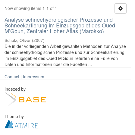
Now showing items 1-1 of 1
Analyse schneehydrologischer Prozesse und
Schneekartierung im Einzugsgebiet des Oued
M’Goun, Zentraler Hoher Atlas (Marokko)
Schulz, Oliver
(
2007
)
Die in der vorliegenden Arbeit gewählten Methoden zur Analyse
der schneehydrologischen Prozesse und zur Schneekartierung
im Einzugsgebiet des Oued M’Goun lieferten eine Fülle von
Daten und Informationen über die Facetten ...
Contact
|
Impressum
Indexed by
Theme by