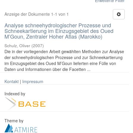
Erweiterte Filter
Anzeige der Dokumente 1-1 von 1
Analyse schneehydrologischer Prozesse und
Schneekartierung im Einzugsgebiet des Oued
M’Goun, Zentraler Hoher Atlas (Marokko)
Schulz, Oliver
(
2007
)
Die in der vorliegenden Arbeit gewählten Methoden zur Analyse
der schneehydrologischen Prozesse und zur Schneekartierung
im Einzugsgebiet des Oued M’Goun lieferten eine Fülle von
Daten und Informationen über die Facetten ...
Kontakt
|
Impressum
Indexed by
Theme by